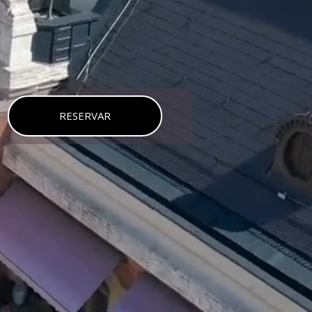
RESERVAR