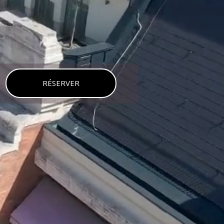
RÉSERVER