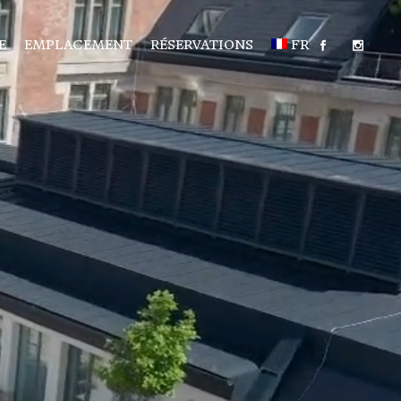
E
EMPLACEMENT
RÉSERVATIONS
FR