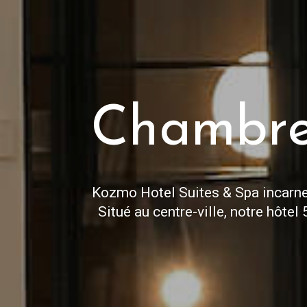
Chambre
Kozmo Hotel Suites & Spa incarne l
Situé au centre-ville, notre hôte