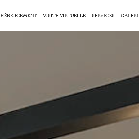
’HÉBERGEMENT
VISITE VIRTUELLE
SERVICES
GALERI