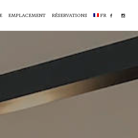
E
EMPLACEMENT
RÉSERVATIONS
FR